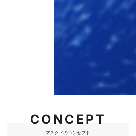
CONCEPT
アスクドのコンセプト