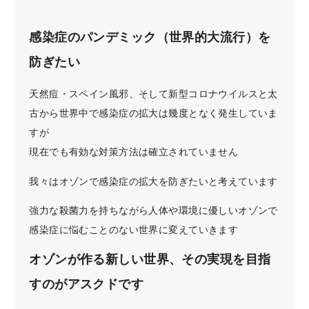
感染症のパンデミック（世界的大流行）を
防ぎたい
天然痘・スペイン風邪、そして新型コロナウイルスと
太
古から世界中で感染症の拡大は幾度となく発生していま
すが
現在でも有効な対策方法は確立されていません
我々はオゾンで感染症の拡大を防ぎたいと考えています
強力な殺菌力を持ちながら人体や環境に優しいオゾンで
感染症に悩むことのない世界に変えていきます
オゾンが作る新しい世界、その実現を目指
すのがアスクドです