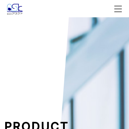
PRODUCT