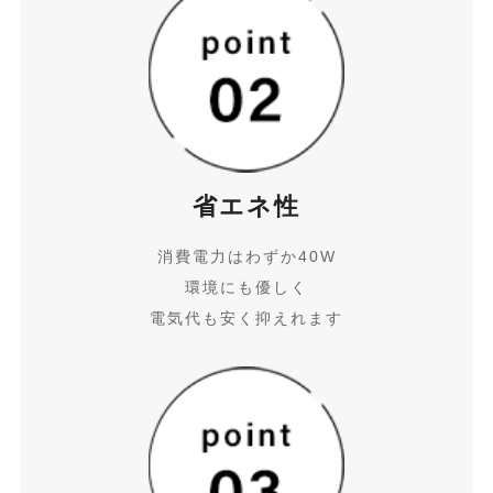
省エネ性
消費電力はわずか40W
環境にも優しく
電気代も安く抑えれます