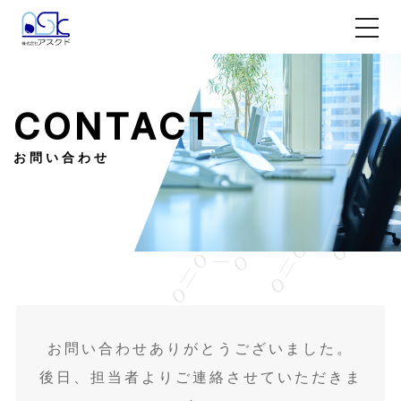
CONTACT
お問い合わせ
お問い合わせありがとうございました。
後日、担当者よりご連絡させていただきま